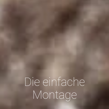
Die einfache
Montage