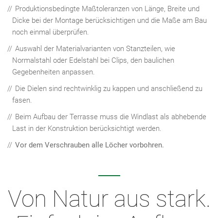
Produktionsbedingte Maßtoleranzen von Länge, Breite und
Dicke bei der Montage berücksichtigen und die Maße am Bau
noch einmal überprüfen.
Auswahl der Materialvarianten von Stanzteilen, wie
Normalstahl oder Edelstahl bei Clips, den baulichen
Gegebenheiten anpassen.
Die Dielen sind rechtwinklig zu kappen und anschließend zu
fasen.
Beim Aufbau der Terrasse muss die Windlast als abhebende
Last in der Konstruktion berücksichtigt werden.
Vor dem Verschrauben alle Löcher vorbohren.
Von Natur aus stark.