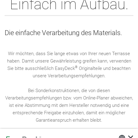
Einfach im Aufbau.
Die einfache Verarbeitung des Materials.
Wir möchten, dass Sie lange etwas von Ihrer neuen Terrasse
haben. Damit unsere Gewährleistung greifen kann, verwenden
®
Sie bitte ausschließlich EasyDeck
Originalteile und beachten
unsere Verarbeitungsempfehlungen.
Bei Sonderkonstruktionen, die von diesen
Verarbeitungsempfehlungen bzw. vom Online-Planer abweichen,
ist eine Abstimmung mit dem Hersteller notwendig und eine
entsprechende Freigabe einzuholen, damit ein möglicher
Garantieanspruch erhalten bleibt.