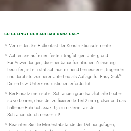
SO GELINGT DER AUFBAU GANZ EASY
Vermeiden Sie Erdkontakt der Konstruktionselemente.
Achten Sie auf einen festen, tragfähigen Untergrund.
Für Anwendungen, die einer bauaufsichtlichen Zulassung
bedürfen, ist ein statisch ausreichend bemessener, tragender
®
und durchsturzsicherer Unterbau als Auflage für EasyDeck
Dielen bzw. Unterkonstruktionen erforderlich.
Bei Einsatz metrischer Schrauben grundsätzlich alle Löcher
so vorbohren, dass der zu fixierende Teil 2 mm größer und das
haltende Bohrloch exakt 0,5 mm kleiner als der
Schraubendurchmesser ist!
Beachten Sie die Mindestabstände der Dehnungsfugen,