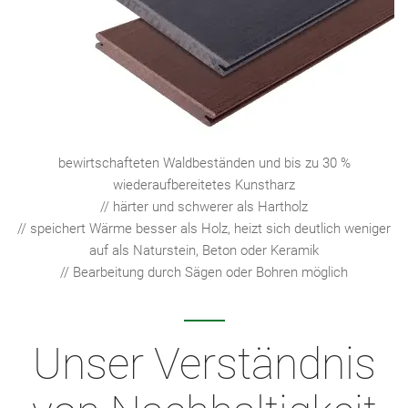
bewirtschafteten Waldbeständen und bis zu 30 %
wiederaufbereitetes Kunstharz
// härter und schwerer als Hartholz
// speichert Wärme besser als Holz, heizt sich deutlich weniger
auf als Naturstein, Beton oder Keramik
// Bearbeitung durch Sägen oder Bohren möglich
Unser Verständnis