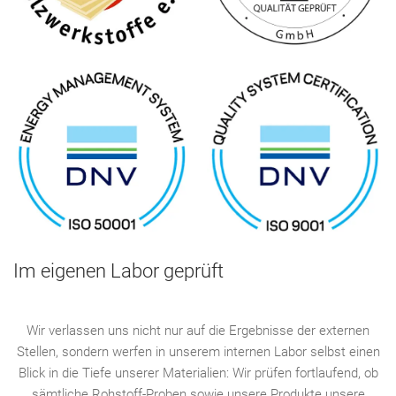
Im eigenen Labor geprüft
Wir verlassen uns nicht nur auf die Ergebnisse der externen
Stellen, sondern werfen in unserem internen Labor selbst einen
Blick in die Tiefe unserer Materialien: Wir prüfen fortlaufend, ob
sämtliche Rohstoff-Proben sowie unsere Produkte unsere