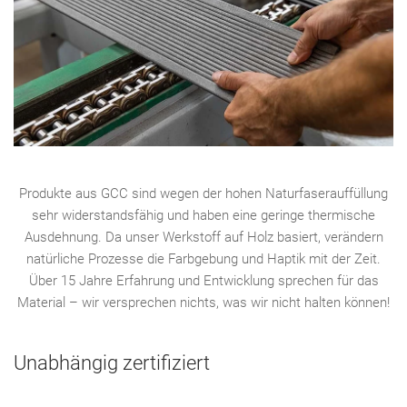
Produkte aus GCC sind wegen der hohen Naturfaserauffüllung
sehr widerstandsfähig und haben eine geringe thermische
Ausdehnung. Da unser Werkstoff auf Holz basiert, verändern
natürliche Prozesse die Farbgebung und Haptik mit der Zeit.
Über 15 Jahre Erfahrung und Entwicklung sprechen für das
Material – wir versprechen nichts, was wir nicht halten können!
Unabhängig zertifiziert