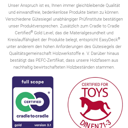
Unser Anspruch ist es, Ihnen immer gleichbleibende Qualität
und einwandfreie, bedenkenlose Produkte bieten zu können.
Verschiedene Gütesiegel unabhängiger Prüfinstitute bestätigen
unser Produktversprechen. Zusätzlich zum Cradle to Cradle
®
Certified
Gold Level, das die Materialgesundheit und
®
Kreislauffähigkeit der Produkte belegt, entspricht EasyDeck
unter anderem den hohen Anforderungen des Gütesiegels der
Qualitätsgemeinschaft Holzwerkstoffe e. V. Darüber hinaus
bestätigt das PEFC-Zertifikat, dass unsere Holzfasern aus
nachhaltig bewirtschafteten Holzbeständen stammen.