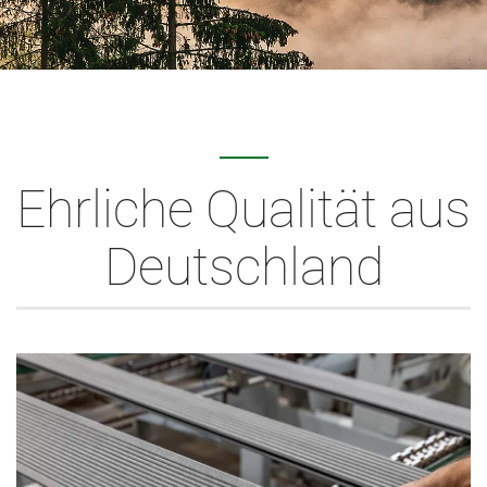
Ehrliche Qualität aus
Deutschland