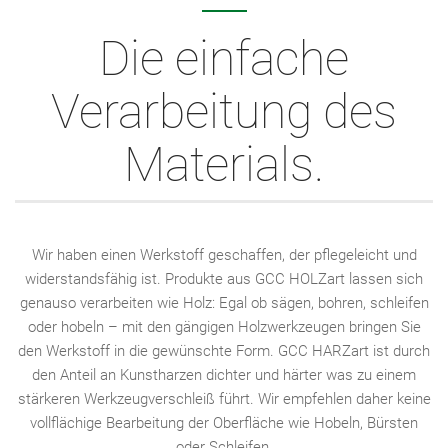
Die einfache
Verarbeitung des
Materials.
Wir haben einen Werkstoff geschaffen, der pflegeleicht und
widerstandsfähig ist. Produkte aus GCC HOLZart lassen sich
genauso verarbeiten wie Holz: Egal ob sägen, bohren, schleifen
oder hobeln – mit den gängigen Holzwerkzeugen bringen Sie
den Werkstoff in die gewünschte Form. GCC HARZart ist durch
den Anteil an Kunstharzen dichter und härter was zu einem
stärkeren Werkzeugverschleiß führt. Wir empfehlen daher keine
vollflächige Bearbeitung der Oberfläche wie Hobeln, Bürsten
oder Schleifen.