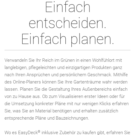
Einfach
entscheiden.
Einfach planen.
Verwandeln Sie Ihr Reich im Grünen in einen Wohlfühlort mit
langlebigen, pflegeleichten und einzigartigen Produkten ganz
nach Ihren Ansprüchen und persönlichem Geschmack. Mithilfe
des Online-Planers können Sie Ihre Gartenträume wahr werden
lassen. Planen Sie die Gestaltung Ihres Außenbereichs einfach
von zu Hause aus. Ob zum Visualisieren erster Ideen oder für
die Umsetzung konkreter Pläne mit nur wenigen Klicks erfahren
Sie, was Sie an Material benötigen und erhalten zusätzlich
entsprechende Pläne und Bauzeichnungen.
®
Wo es EasyDeck
inklusive Zubehör zu kaufen gibt, erfahren Sie