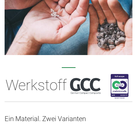
Werkstoff
Ein Material. Zwei Varianten