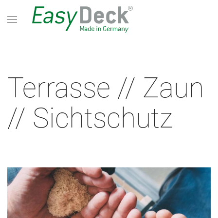
Terrasse // Zaun
// Sichtschutz