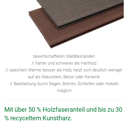
bewirtschafteten Waldbeständen
// härter und schwerer als Hartholz
// speichert Wärme besser als Holz, heizt sich deutlich weniger
auf als Naturstein, Beton oder Keramik
// Bearbeitung durch Sägen, Bohren, Schleifen oder Hobeln
möglich
Mit über 50 % Holzfaseranteil und bis zu 30
% recyceltem Kunstharz.