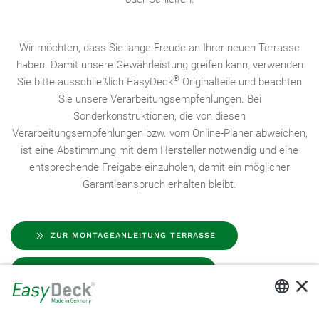
Wir möchten, dass Sie lange Freude an Ihrer neuen Terrasse
haben. Damit unsere Gewährleistung greifen kann, verwenden
®
Sie bitte ausschließlich EasyDeck
Originalteile und beachten
Sie unsere Verarbeitungsempfehlungen. Bei
Sonderkonstruktionen, die von diesen
Verarbeitungsempfehlungen bzw. vom Online-Planer abweichen,
ist eine Abstimmung mit dem Hersteller notwendig und eine
entsprechende Freigabe einzuholen, damit ein möglicher
Garantieanspruch erhalten bleibt.
ZUR MONTAGEANLEITUNG TERRASSE
ZUR MONTAGEANLEITUNG ZAUN