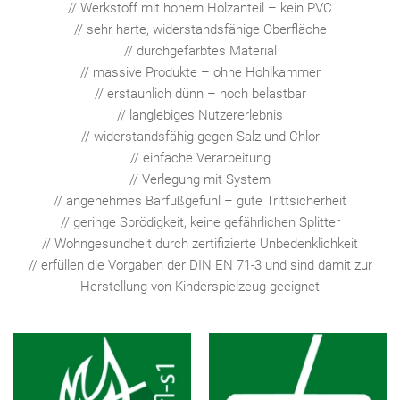
// Werkstoff mit hohem Holzanteil – kein PVC
// sehr harte, widerstandsfähige Oberfläche
// durchgefärbtes Material
// massive Produkte – ohne Hohlkammer
// erstaunlich dünn – hoch belastbar
// langlebiges Nutzererlebnis
// widerstandsfähig gegen Salz und Chlor
// einfache Verarbeitung
// Verlegung mit System
// angenehmes Barfußgefühl – gute Trittsicherheit
// geringe Sprödigkeit, keine gefährlichen Splitter
// Wohngesundheit durch zertifizierte Unbedenklichkeit
// erfüllen die Vorgaben der DIN EN 71-3 und sind damit zur
Herstellung von Kinderspielzeug geeignet