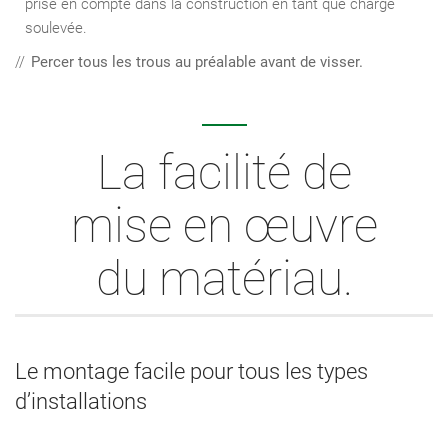
prise en compte dans la construction en tant que charge
soulevée.
Percer tous les trous au préalable avant de visser.
La facilité de
mise en œuvre
du matériau.
Le montage facile pour tous les types
d’installations