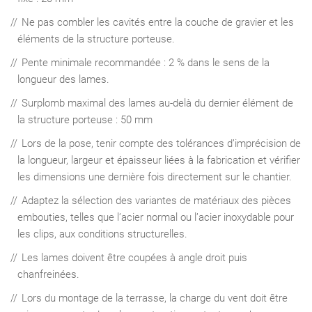
Ne pas combler les cavités entre la couche de gravier et les
éléments de la structure porteuse.
Pente minimale recommandée : 2 % dans le sens de la
longueur des lames.
Surplomb maximal des lames au-delà du dernier élément de
la structure porteuse : 50 mm
Lors de la pose, tenir compte des tolérances d’imprécision de
la longueur, largeur et épaisseur liées à la fabrication et vérifier
les dimensions une dernière fois directement sur le chantier.
Adaptez la sélection des variantes de matériaux des pièces
embouties, telles que l’acier normal ou l’acier inoxydable pour
les clips, aux conditions structurelles.
Les lames doivent être coupées à angle droit puis
chanfreinées.
Lors du montage de la terrasse, la charge du vent doit être