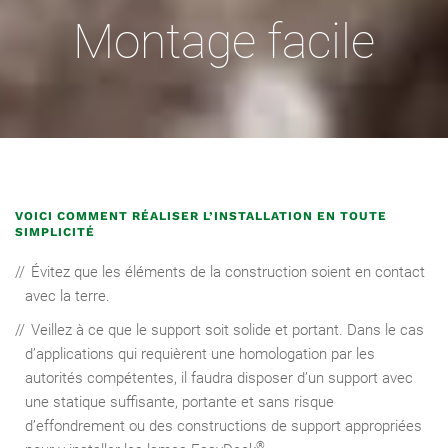
Montage facile
VOICI COMMENT RÉALISER L’INSTALLATION EN TOUTE
SIMPLICITÉ
Évitez que les éléments de la construction soient en contact
avec la terre.
Veillez à ce que le support soit solide et portant. Dans le cas
d’applications qui requièrent une homologation par les
autorités compétentes, il faudra disposer d’un support avec
une statique suffisante, portante et sans risque
d’effondrement ou des constructions de support appropriées
®