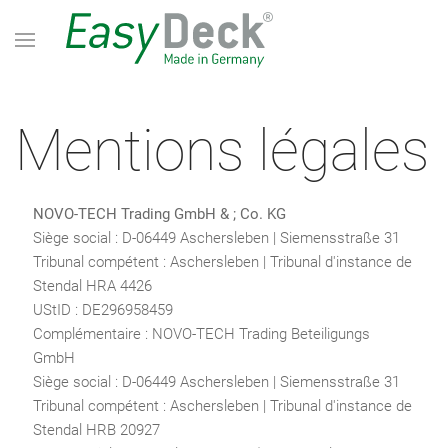
Mentions légales
NOVO-TECH Trading GmbH & ; Co. KG
Siège social : D-06449 Aschersleben | Siemensstraße 31
Tribunal compétent : Aschersleben | Tribunal d'instance de
Stendal HRA 4426
UStID : DE296958459
Complémentaire : NOVO-TECH Trading Beteiligungs
GmbH
Siège social : D-06449 Aschersleben | Siemensstraße 31
Tribunal compétent : Aschersleben | Tribunal d'instance de
Stendal HRB 20927