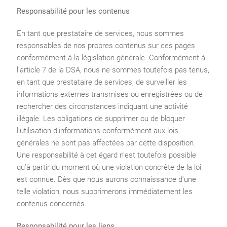
Responsabilité pour les contenus
En tant que prestataire de services, nous sommes
responsables de nos propres contenus sur ces pages
conformément à la législation générale. Conformément à
l'article 7 de la DSA, nous ne sommes toutefois pas tenus,
en tant que prestataire de services, de surveiller les
informations externes transmises ou enregistrées ou de
rechercher des circonstances indiquant une activité
illégale. Les obligations de supprimer ou de bloquer
l'utilisation d'informations conformément aux lois
générales ne sont pas affectées par cette disposition.
Une responsabilité à cet égard n'est toutefois possible
qu'à partir du moment où une violation concrète de la loi
est connue. Dès que nous aurons connaissance d'une
telle violation, nous supprimerons immédiatement les
contenus concernés.
Responsabilité pour les liens