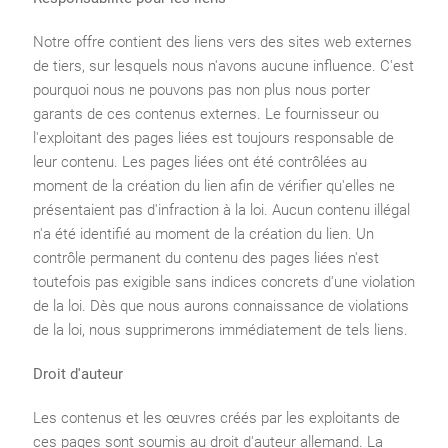
Notre offre contient des liens vers des sites web externes
de tiers, sur lesquels nous n'avons aucune influence. C'est
pourquoi nous ne pouvons pas non plus nous porter
garants de ces contenus externes. Le fournisseur ou
l'exploitant des pages liées est toujours responsable de
leur contenu. Les pages liées ont été contrôlées au
moment de la création du lien afin de vérifier qu'elles ne
présentaient pas d'infraction à la loi. Aucun contenu illégal
n'a été identifié au moment de la création du lien. Un
contrôle permanent du contenu des pages liées n'est
toutefois pas exigible sans indices concrets d'une violation
de la loi. Dès que nous aurons connaissance de violations
de la loi, nous supprimerons immédiatement de tels liens.
Droit d'auteur
Les contenus et les œuvres créés par les exploitants de
ces pages sont soumis au droit d'auteur allemand. La