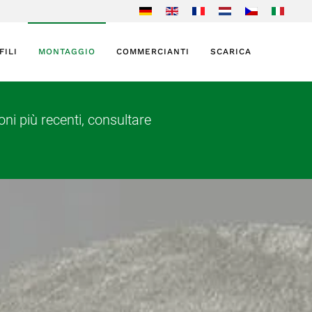
FILI
MONTAGGIO
COMMERCIANTI
SCARICA
ni più recenti, consultare