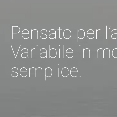
Pensato per l’
Variabile in 
semplice.