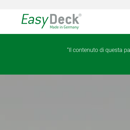
“Il contenuto di questa p