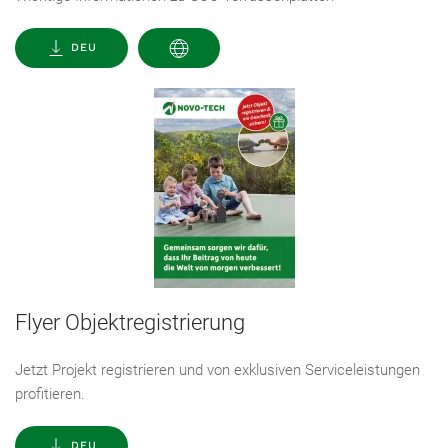
DEU
Flyer Objektregistrierung
Jetzt Projekt registrieren und von exklusiven Serviceleistungen
profitieren.
DEU