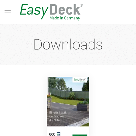
Downloads